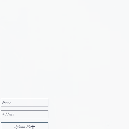
Upload File