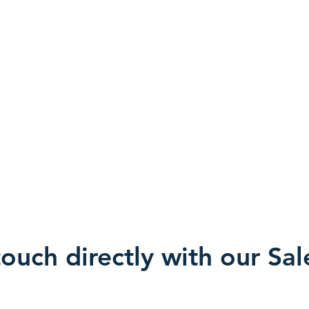
touch directly with our Sa