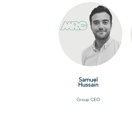
Samuel
Hussain
Group CEO