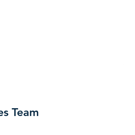
les Team