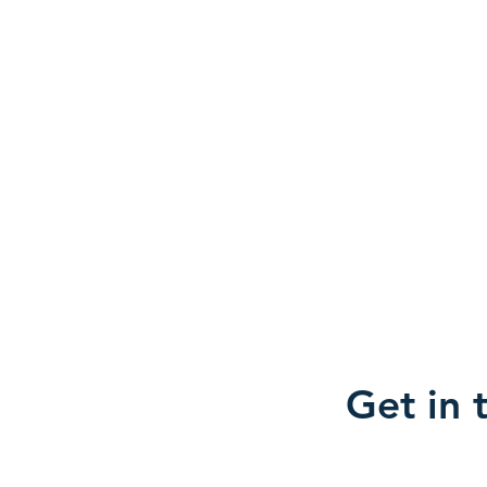
Get in 