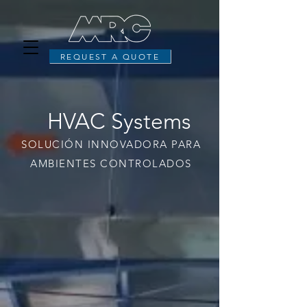
REQUEST A QUOTE
HVAC Systems
SOLUCIÓN INNOVADORA PARA
AMBIENTES CONTROLADOS