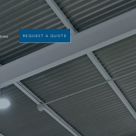
tries
REQUEST A QUOTE