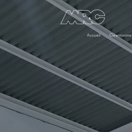
Accueil
Cleanrooms