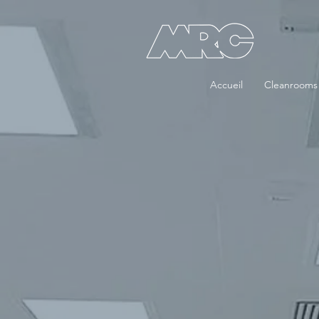
Accueil
Cleanrooms