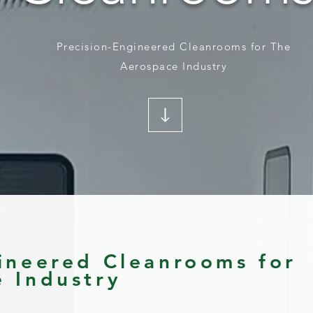
Precision-Engineered Cleanrooms for The
Aerospace Industry
ineered Cleanrooms for
 Industry